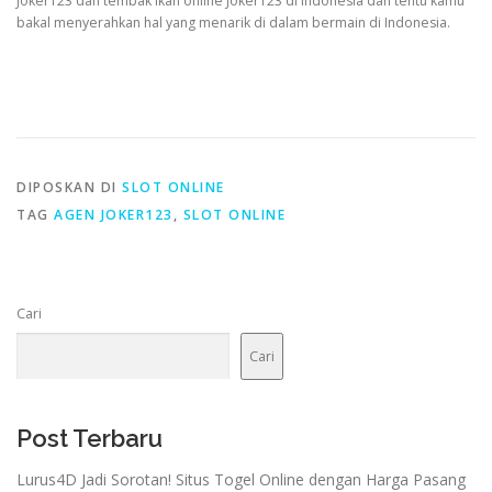
Joker123 dan tembak ikan online Joker123 di Indonesia dan tentu kamu
bakal menyerahkan hal yang menarik di dalam bermain di Indonesia.
DIPOSKAN DI
SLOT ONLINE
TAG
AGEN JOKER123
,
SLOT ONLINE
Cari
Cari
Post Terbaru
Lurus4D Jadi Sorotan! Situs Togel Online dengan Harga Pasang