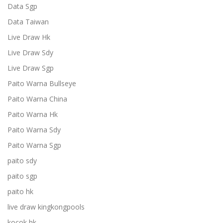
Data Sgp
Data Taiwan
Live Draw Hk
Live Draw Sdy
Live Draw Sgp
Paito Warna Bullseye
Paito Warna China
Paito Warna Hk
Paito Warna Sdy
Paito Warna Sgp
paito sdy
paito sgp
paito hk
live draw kingkongpools
kocok hk