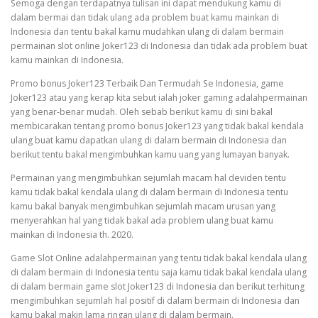
Semoga dengan terdapatnya tulisan ini dapat mendukung kamu di
dalam bermai dan tidak ulang ada problem buat kamu mainkan di
Indonesia dan tentu bakal kamu mudahkan ulang di dalam bermain
permainan slot online Joker123 di Indonesia dan tidak ada problem buat
kamu mainkan di Indonesia.
Promo bonus Joker123 Terbaik Dan Termudah Se Indonesia, game
Joker123 atau yang kerap kita sebut ialah joker gaming adalahpermainan
yang benar-benar mudah. Oleh sebab berikut kamu di sini bakal
membicarakan tentang promo bonus Joker123 yang tidak bakal kendala
ulang buat kamu dapatkan ulang di dalam bermain di Indonesia dan
berikut tentu bakal mengimbuhkan kamu uang yang lumayan banyak.
Permainan yang mengimbuhkan sejumlah macam hal deviden tentu
kamu tidak bakal kendala ulang di dalam bermain di Indonesia tentu
kamu bakal banyak mengimbuhkan sejumlah macam urusan yang
menyerahkan hal yang tidak bakal ada problem ulang buat kamu
mainkan di Indonesia th. 2020.
Game Slot Online adalahpermainan yang tentu tidak bakal kendala ulang
di dalam bermain di Indonesia tentu saja kamu tidak bakal kendala ulang
di dalam bermain game slot Joker123 di Indonesia dan berikut terhitung
mengimbuhkan sejumlah hal positif di dalam bermain di Indonesia dan
kamu bakal makin lama ringan ulang di dalam bermain.