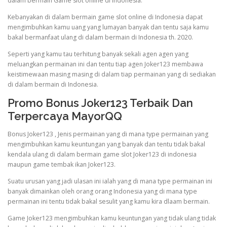
dalam bermain Game slot online di Indonesia.
Kebanyakan di dalam bermain game slot online di Indonesia dapat
mengimbuhkan kamu uang yang lumayan banyak dan tentu saja kamu
bakal bermanfaat ulang di dalam bermain di Indonesia th. 2020.
Seperti yang kamu tau terhitung banyak sekali agen agen yang
meluangkan permainan ini dan tentu tiap agen Joker123 membawa
keistimewaan masing masing di dalam tiap permainan yang di sediakan
di dalam bermain di Indonesia.
Promo Bonus Joker123 Terbaik Dan
Terpercaya MayorQQ
Bonus Joker123 , Jenis permainan yang di mana type permainan yang
mengimbuhkan kamu keuntungan yang banyak dan tentu tidak bakal
kendala ulang di dalam bermain game slot Joker123 di indonesia
maupun game tembak ikan Joker123.
Suatu urusan yang jadi ulasan ini ialah yang di mana type permainan ini
banyak dimainkan oleh orang orang Indonesia yang di mana type
permainan ini tentu tidak bakal sesulit yang kamu kira dlaam bermain.
Game Joker123 mengimbuhkan kamu keuntungan yang tidak ulang tidak