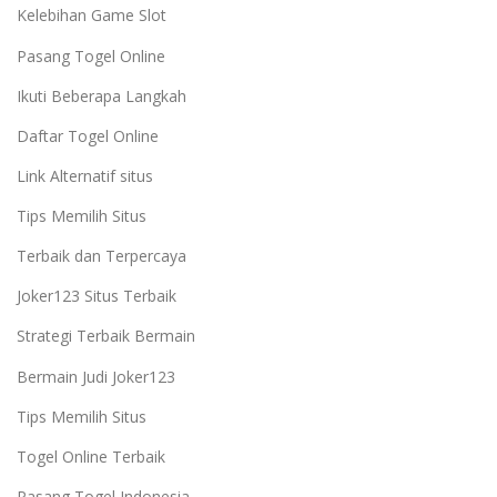
Kelebihan Game Slot
Pasang Togel Online
Ikuti Beberapa Langkah
Daftar Togel Online
Link Alternatif situs
Tips Memilih Situs
Terbaik dan Terpercaya
Joker123 Situs Terbaik
Strategi Terbaik Bermain
Bermain Judi Joker123
Tips Memilih Situs
Togel Online Terbaik
Pasang Togel Indonesia