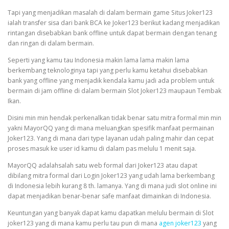
Tapi yang menjadikan masalah di dalam bermain game Situs Joker123
ialah transfer sisa dari bank BCA ke Joker123 berikut kadang menjadikan
rintangan disebabkan bank offline untuk dapat bermain dengan tenang
dan ringan di dalam bermain.
Seperti yang kamu tau Indonesia makin lama lama makin lama
berkembang teknologinya tapi yang perlu kamu ketahui disebabkan
bank yang offline yang menjadik kendala kamu jadi ada problem untuk
bermain di jam offline di dalam bermain Slot Joker123 maupaun Tembak
Ikan.
Disini min min hendak perkenalkan tidak benar satu mitra formal min min
yakni MayorQQ yang di mana meluangkan spesifik manfaat permainan
Joker123. Yang di mana dari type layanan udah paling mahir dan cepat
proses masuk ke user id kamu di dalam pas melulu 1 menit saja.
MayorQQ adalahsalah satu web formal dari Joker123 atau dapat
dibilang mitra formal dari Login Joker123 yang udah lama berkembang
di Indonesia lebih kurang 8 th. lamanya. Yang di mana judi slot online ini
dapat menjadikan benar-benar safe manfaat dimainkan di Indonesia.
Keuntungan yang banyak dapat kamu dapatkan melulu bermain di Slot
joker123 yang di mana kamu perlu tau pun di mana
agen joker123
yang