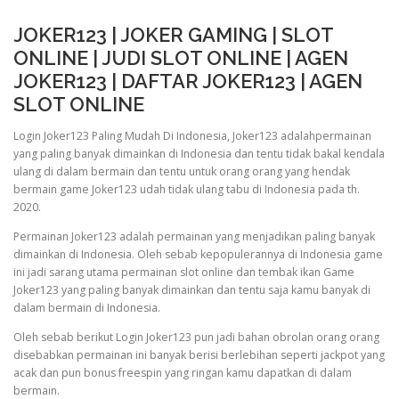
JOKER123 | JOKER GAMING | SLOT
ONLINE | JUDI SLOT ONLINE | AGEN
JOKER123 | DAFTAR JOKER123 | AGEN
SLOT ONLINE
Login Joker123 Paling Mudah Di Indonesia, Joker123 adalahpermainan
yang paling banyak dimainkan di Indonesia dan tentu tidak bakal kendala
ulang di dalam bermain dan tentu untuk orang orang yang hendak
bermain game Joker123 udah tidak ulang tabu di Indonesia pada th.
2020.
Permainan Joker123 adalah permainan yang menjadikan paling banyak
dimainkan di Indonesia. Oleh sebab kepopulerannya di Indonesia game
ini jadi sarang utama permainan slot online dan tembak ikan Game
Joker123 yang paling banyak dimainkan dan tentu saja kamu banyak di
dalam bermain di Indonesia.
Oleh sebab berikut Login Joker123 pun jadi bahan obrolan orang orang
disebabkan permainan ini banyak berisi berlebihan seperti jackpot yang
acak dan pun bonus freespin yang ringan kamu dapatkan di dalam
bermain.