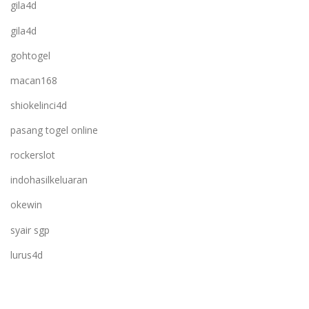
gila4d
gila4d
gohtogel
macan168
shiokelinci4d
pasang togel online
rockerslot
indohasilkeluaran
okewin
syair sgp
lurus4d