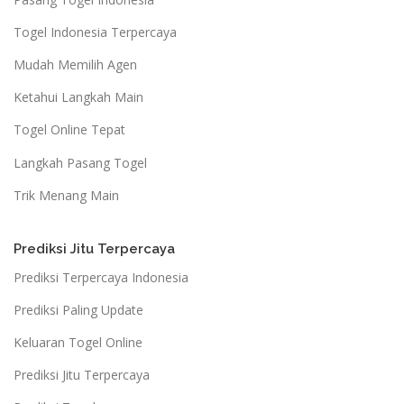
Togel Indonesia Terpercaya
Mudah Memilih Agen
Ketahui Langkah Main
Togel Online Tepat
Langkah Pasang Togel
Trik Menang Main
Prediksi Jitu Terpercaya
Prediksi Terpercaya Indonesia
Prediksi Paling Update
Keluaran Togel Online
Prediksi Jitu Terpercaya