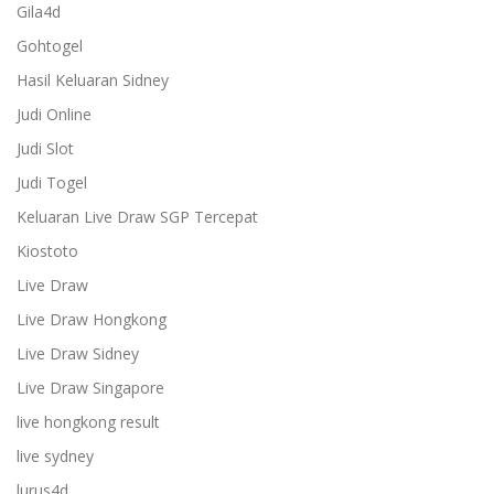
Gila4d
Gohtogel
Hasil Keluaran Sidney
Judi Online
Judi Slot
Judi Togel
Keluaran Live Draw SGP Tercepat
Kiostoto
Live Draw
Live Draw Hongkong
Live Draw Sidney
Live Draw Singapore
live hongkong result
live sydney
lurus4d