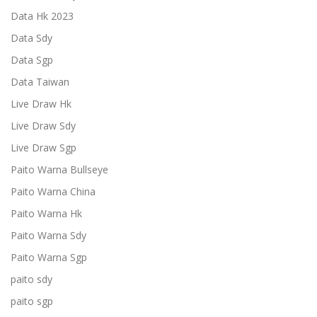
Data Hk 2023
Data Sdy
Data Sgp
Data Taiwan
Live Draw Hk
Live Draw Sdy
Live Draw Sgp
Paito Warna Bullseye
Paito Warna China
Paito Warna Hk
Paito Warna Sdy
Paito Warna Sgp
paito sdy
paito sgp