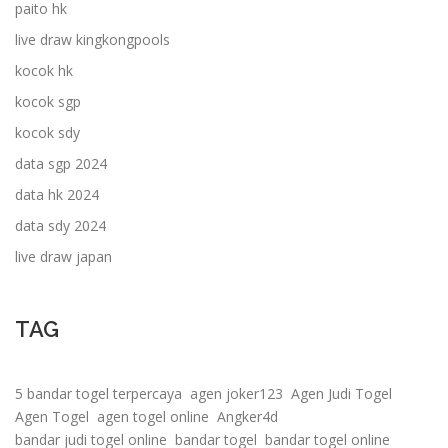
paito hk
live draw kingkongpools
kocok hk
kocok sgp
kocok sdy
data sgp 2024
data hk 2024
data sdy 2024
live draw japan
TAG
5 bandar togel terpercaya
agen joker123
Agen Judi Togel
Agen Togel
agen togel online
Angker4d
bandar judi togel online
bandar togel
bandar togel online