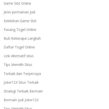
Game Slot Online
Jenis permainan judi
Kelebihan Game Slot
Pasang Togel Online
Ikuti Beberapa Langkah
Daftar Togel Online
Link Alternatif situs
Tips Memilih Situs
Terbaik dan Terpercaya
Joker123 Situs Terbaik
Strategi Terbaik Bermain
Bermain Judi Joker123
Tips Memilih Situs