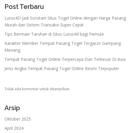
Post Terbaru
Lurus4D Jadi Sorotan! Situs Togel Online dengan Harga Pasang
Murah dan Sistem Transaksi Super Cepat
Tips Bermain Taruhan di Situs Lurus4d bagi Pemula
Karakter Member Tempat Pasang Togel Tergacor Gampang
Menang
Tempat Pasang Togel Online Terpercaya Dan Terbesar Di Asia
Jenis Angka Tempat Pasang Togel Online Resmi Terpopuler
Tidak ada komentar untuk ditampilkan.
Arsip
Oktober 2025
April 2024