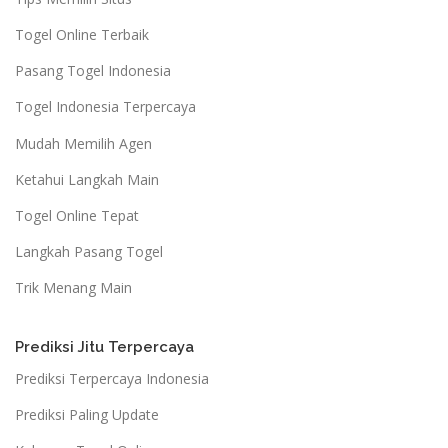
Togel Online Terbaik
Pasang Togel Indonesia
Togel Indonesia Terpercaya
Mudah Memilih Agen
Ketahui Langkah Main
Togel Online Tepat
Langkah Pasang Togel
Trik Menang Main
Prediksi Jitu Terpercaya
Prediksi Terpercaya Indonesia
Prediksi Paling Update