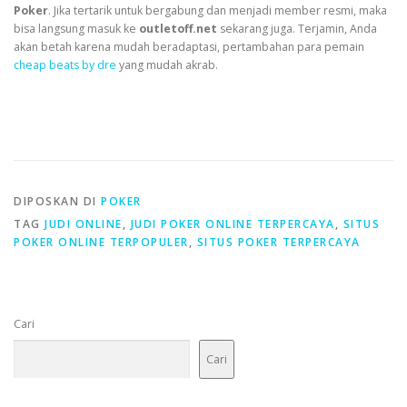
Poker
. Jika tertarik untuk bergabung dan menjadi member resmi, maka
bisa langsung masuk ke
outletoff.net
sekarang juga. Terjamin, Anda
akan betah karena mudah beradaptasi, pertambahan para pemain
cheap beats by dre
yang mudah akrab.
DIPOSKAN DI
POKER
TAG
JUDI ONLINE
,
JUDI POKER ONLINE TERPERCAYA
,
SITUS
POKER ONLINE TERPOPULER
,
SITUS POKER TERPERCAYA
Cari
Cari