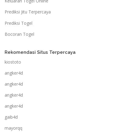
Keluaran Togel Online
Prediksi Jitu Terpercaya
Prediksi Togel
Bocoran Togel
Rekomendasi Situs Terpercaya
kiostoto
angker4d
angker4d
angker4d
angker4d
gaib4d
mayorqq