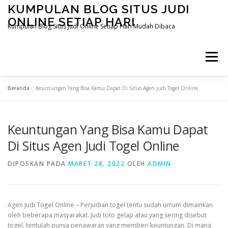
Lompat
KUMPULAN BLOG SITUS JUDI
ke
ONLINE SETIAP HARI
konten
Kumpulan Blog Situs Judi Online Setiap Hari Mudah Dibaca
Menu
Beranda
»
Keuntungan Yang Bisa Kamu Dapat Di Situs Agen Judi Togel Online
Keuntungan Yang Bisa Kamu Dapat
Di Situs Agen Judi Togel Online
DIPOSKAN PADA
MARET 28, 2022
OLEH
ADMIN
Agen Judi Togel Online – Perjudian togel tentu sudah umum dimainkan
oleh beberapa masyarakat. Judi toto gelap atau yang sering disebut
togel, tentulah punya penawaran yang memberi keuntungan. Di mana