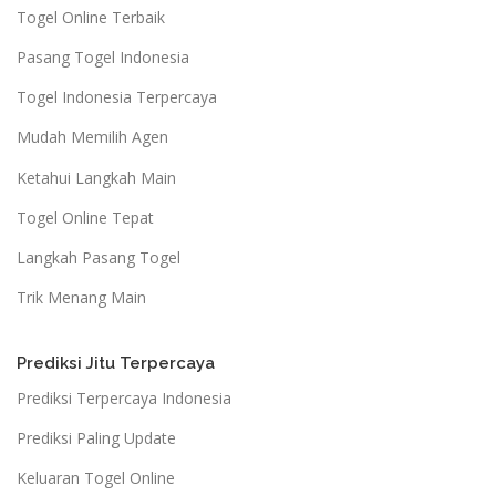
Togel Online Terbaik
Pasang Togel Indonesia
Togel Indonesia Terpercaya
Mudah Memilih Agen
Ketahui Langkah Main
Togel Online Tepat
Langkah Pasang Togel
Trik Menang Main
Prediksi Jitu Terpercaya
Prediksi Terpercaya Indonesia
Prediksi Paling Update
Keluaran Togel Online