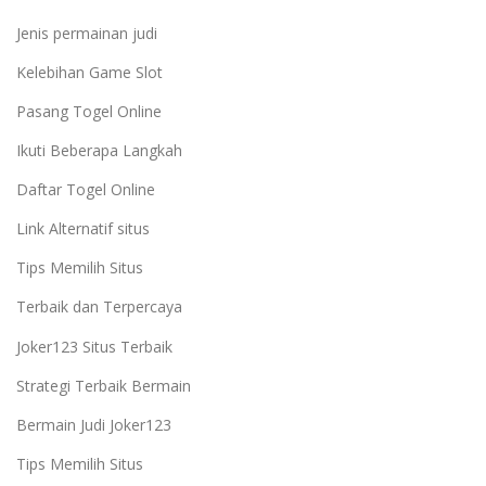
Jenis permainan judi
Kelebihan Game Slot
Pasang Togel Online
Ikuti Beberapa Langkah
Daftar Togel Online
Link Alternatif situs
Tips Memilih Situs
Terbaik dan Terpercaya
Joker123 Situs Terbaik
Strategi Terbaik Bermain
Bermain Judi Joker123
Tips Memilih Situs