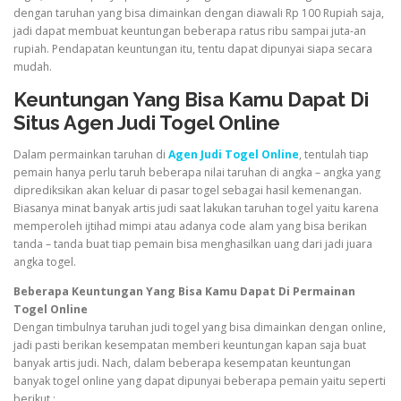
dengan taruhan yang bisa dimainkan dengan diawali Rp 100 Rupiah saja,
jadi dapat membuat keuntungan beberapa ratus ribu sampai juta-an
rupiah. Pendapatan keuntungan itu, tentu dapat dipunyai siapa secara
mudah.
Keuntungan Yang Bisa Kamu Dapat Di
Situs Agen Judi Togel Online
Dalam permainkan taruhan di
Agen Judi Togel Online
, tentulah tiap
pemain hanya perlu taruh beberapa nilai taruhan di angka – angka yang
diprediksikan akan keluar di pasar togel sebagai hasil kemenangan.
Biasanya minat banyak artis judi saat lakukan taruhan togel yaitu karena
memperoleh ijtihad mimpi atau adanya code alam yang bisa berikan
tanda – tanda buat tiap pemain bisa menghasilkan uang dari jadi juara
angka togel.
Beberapa Keuntungan Yang Bisa Kamu Dapat Di Permainan
Togel Online
Dengan timbulnya taruhan judi togel yang bisa dimainkan dengan online,
jadi pasti berikan kesempatan memberi keuntungan kapan saja buat
banyak artis judi. Nach, dalam beberapa kesempatan keuntungan
banyak togel online yang dapat dipunyai beberapa pemain yaitu seperti
berikut :