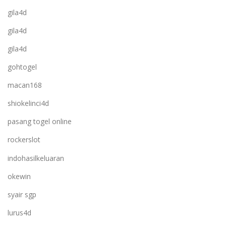
gila4d
gila4d
gila4d
gohtogel
macan168
shiokelinci4d
pasang togel online
rockerslot
indohasilkeluaran
okewin
syair sgp
lurus4d