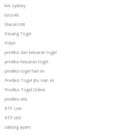
live sydney
lurus4d
Macan168
Pasang Togel
Poker
prediksi dan keluaran togel
prediksi keluaran togel
prediksi togel hari ini
Prediksi Togel Jitu Hari Ini
Prediksi Togel Online
prediksi wla
RTP Live
RTP slot
sabung ayam