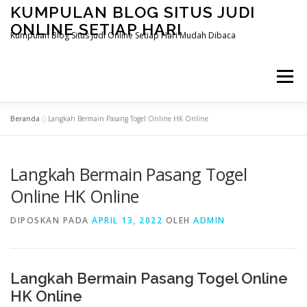
Lompat
KUMPULAN BLOG SITUS JUDI
ke
ONLINE SETIAP HARI
konten
Kumpulan Blog Situs Judi Online Setiap Hari Mudah Dibaca
Menu
Beranda
»
Langkah Bermain Pasang Togel Online HK Online
Langkah Bermain Pasang Togel
Online HK Online
DIPOSKAN PADA
APRIL 13, 2022
OLEH
ADMIN
Langkah Bermain Pasang Togel Online
HK Online