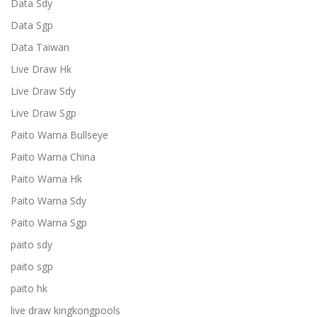
Data Sdy
Data Sgp
Data Taiwan
Live Draw Hk
Live Draw Sdy
Live Draw Sgp
Paito Warna Bullseye
Paito Warna China
Paito Warna Hk
Paito Warna Sdy
Paito Warna Sgp
paito sdy
paito sgp
paito hk
live draw kingkongpools