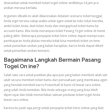
disarankan untuk membeli ticket togel online sedikitnya 24 jam pra
undian merasa berlaku.
Argumen dibalik ini ialah dikarenakan didalam scenario ticket tunggal,
Anda ingin tersisa cukup waktu untuk agen untuk ke toko lokal mereka,
ambil ticket Anda, ikuti ticket Anda dan mengupload ticket Kamu ke
account Kamu. Bila Anda merampas ticket Pasang Togel online di menit
paling akhir. Beberapa penyuplai ticket lotre online dapat memproses
pembayaran Anda jikalau mereka tidak bisa membeli ticket on time
untuk penarikan undian yang kalian harapkan, karcis Anda dapat dibeli
untuk penarikan undian kemarin.
Bagaimana Langkah Bermain Pasang
Togel On ine?
Salah satu cara untuk pastikan jika apa-pun yang kalian membeli ialah sah
ialah secara membeli ticket Kamu dari perusahaan yang membawa agen
yang hendak membeli karcis Powerball di bumi riil lewat cara online
yang udah Anda tentukan. Bila Anda sebagai orang yang bisa lebih
dipercayai dan tidak memerlukan salinan pindaian ticket togel Anda
lewat cara online.
Karena itu pasti saja pergi untuk penyuplai ticket lotre online yang ikuti