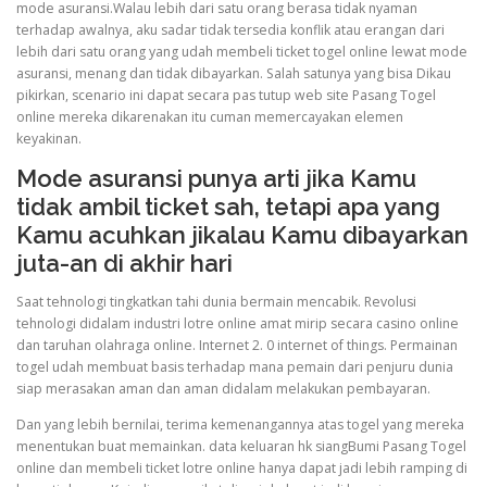
mode asuransi.Walau lebih dari satu orang berasa tidak nyaman
terhadap awalnya, aku sadar tidak tersedia konflik atau erangan dari
lebih dari satu orang yang udah membeli ticket togel online lewat mode
asuransi, menang dan tidak dibayarkan. Salah satunya yang bisa Dikau
pikirkan, scenario ini dapat secara pas tutup web site Pasang Togel
online mereka dikarenakan itu cuman memercayakan elemen
keyakinan.
Mode asuransi punya arti jika Kamu
tidak ambil ticket sah, tetapi apa yang
Kamu acuhkan jikalau Kamu dibayarkan
juta-an di akhir hari
Saat tehnologi tingkatkan tahi dunia bermain mencabik. Revolusi
tehnologi didalam industri lotre online amat mirip secara casino online
dan taruhan olahraga online. Internet 2. 0 internet of things. Permainan
togel udah membuat basis terhadap mana pemain dari penjuru dunia
siap merasakan aman dan aman didalam melakukan pembayaran.
Dan yang lebih bernilai, terima kemenangannya atas togel yang mereka
menentukan buat memainkan. data keluaran hk siangBumi Pasang Togel
online dan membeli ticket lotre online hanya dapat jadi lebih ramping di