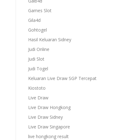
Gaib4d
Games Slot
Gila4d
Gohtogel
Hasil Keluaran Sidney
Judi Online
Judi Slot
Judi Togel
Keluaran Live Draw SGP Tercepat
Kiostoto
Live Draw
Live Draw Hongkong
Live Draw Sidney
Live Draw Singapore
live hongkong result