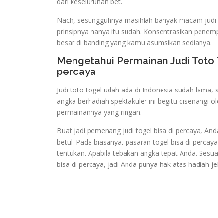
dari keseluruhan bet.
Nach, sesungguhnya masihlah banyak macam judi to
prinsipnya hanya itu sudah. Konsentrasikan penempa
besar di banding yang kamu asumsikan sedianya.
Mengetahui Permainan Judi Toto T
percaya
Judi toto togel udah ada di Indonesia sudah lama,
angka berhadiah spektakuler ini begitu disenangi o
permainannya yang ringan.
Buat jadi pemenang judi togel bisa di percaya, A
betul. Pada biasanya, pasaran togel bisa di perca
tentukan. Apabila tebakan angka tepat Anda. Sesua
bisa di percaya, jadi Anda punya hak atas hadiah je