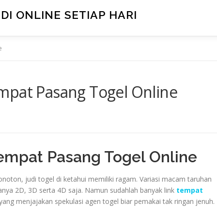
I ONLINE SETIAP HARI
e
mpat Pasang Togel Online
empat Pasang Togel Online
noton, judi togel di ketahui memiliki ragam. Variasi macam taruhan
ak hanya 2D, 3D serta 4D saja. Namun sudahlah banyak link
tempat
yang menjajakan spekulasi agen togel biar pemakai tak ringan jenuh.