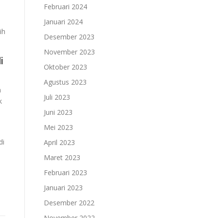
Februari 2024
Januari 2024
ih
Desember 2023
November 2023
i
Oktober 2023
Agustus 2023
n
Juli 2023
k
Juni 2023
Mei 2023
di
April 2023
Maret 2023
Februari 2023
Januari 2023
Desember 2022
November 2022