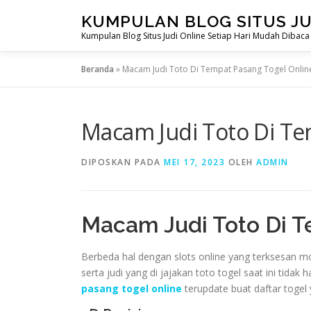
Lompat
KUMPULAN BLOG SITUS JUD
ke
Kumpulan Blog Situs Judi Online Setiap Hari Mudah Dibaca
konten
Beranda
»
Macam Judi Toto Di Tempat Pasang Togel Onlin
Macam Judi Toto Di Te
DIPOSKAN PADA
MEI 17, 2023
OLEH
ADMIN
Macam Judi Toto Di T
Berbeda hal dengan slots online yang terksesan mo
serta judi yang di jajakan toto togel saat ini tid
pasang togel online
terupdate buat daftar togel 