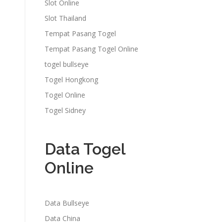
Slot Online
Slot Thailand
Tempat Pasang Togel
Tempat Pasang Togel Online
togel bullseye
Togel Hongkong
Togel Online
Togel Sidney
Data Togel
Online
Data Bullseye
Data China