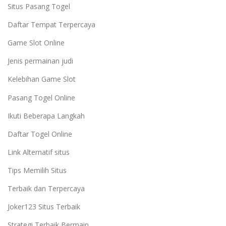
Situs Pasang Togel
Daftar Tempat Terpercaya
Game Slot Online
Jenis permainan judi
Kelebihan Game Slot
Pasang Togel Online
Ikuti Beberapa Langkah
Daftar Togel Online
Link Alternatif situs
Tips Memilih Situs
Terbaik dan Terpercaya
Joker123 Situs Terbaik
Strategi Terbaik Bermain