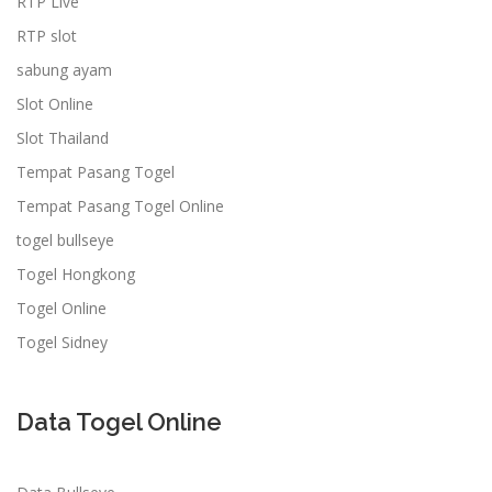
RTP Live
RTP slot
sabung ayam
Slot Online
Slot Thailand
Tempat Pasang Togel
Tempat Pasang Togel Online
togel bullseye
Togel Hongkong
Togel Online
Togel Sidney
Data Togel Online