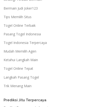
Bermain Judi Joker123
Tips Memilih Situs
Togel Online Terbaik
Pasang Togel Indonesia
Togel Indonesia Terpercaya
Mudah Memilih Agen
Ketahui Langkah Main
Togel Online Tepat
Langkah Pasang Togel
Trik Menang Main
Prediksi Jitu Terpercaya