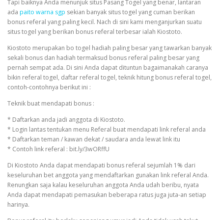
Tapi baiknya Anda menunjuk situs Pasang Togel yang benar, lantaran
ada
paito warna sgp
sekian banyak situs togel yang cuman berikan
bonus referal yang paling kecil. Nach di sini kami menganjurkan suatu
situs togel yang berikan bonus referal terbesar ialah Kiostoto.
Kiostoto merupakan bo togel hadiah paling besar yang tawarkan banyak
sekali bonus dan hadiah termaksud bonus referal paling besar yang
pernah sempat ada. Di sini Anda dapat dituntun bagaimanakah caranya
bikin referal togel, daftar referal togel, teknik hitung bonus referal togel,
contoh-contohnya berikut ini :
Teknik buat mendapati bonus :
* Daftarkan anda jadi anggota di Kiostoto.
* Login lantas tentukan menu Referal buat mendapati link referal anda
* Daftarkan teman / kawan dekat / saudara anda lewat link itu
* Contoh link referal : bit.ly/3wORffU
Di Kiostoto Anda dapat mendapati bonus referal sejumlah 1% dari
keseluruhan bet anggota yang mendaftarkan gunakan link referal Anda.
Renungkan saja kalau keseluruhan anggota Anda udah beribu, nyata
Anda dapat mendapati pemasukan beberapa ratus juga juta-an setiap
harinya.