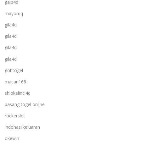
gaib4d
mayorqq
gila4d
gila4d
gila4d
gila4d
gohtogel
macan168
shiokelinci4d
pasang togel online
rockerslot
indohasilkeluaran
okewin