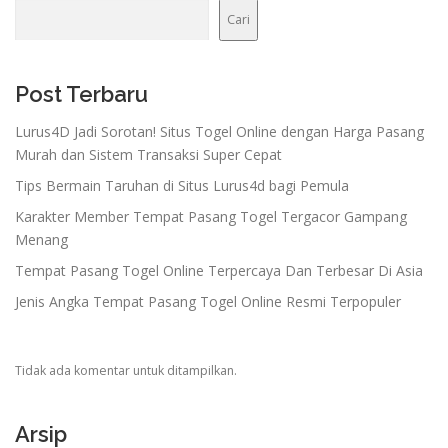
Cari
Post Terbaru
Lurus4D Jadi Sorotan! Situs Togel Online dengan Harga Pasang
Murah dan Sistem Transaksi Super Cepat
Tips Bermain Taruhan di Situs Lurus4d bagi Pemula
Karakter Member Tempat Pasang Togel Tergacor Gampang
Menang
Tempat Pasang Togel Online Terpercaya Dan Terbesar Di Asia
Jenis Angka Tempat Pasang Togel Online Resmi Terpopuler
Tidak ada komentar untuk ditampilkan.
Arsip