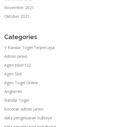
November 2021
Oktober 2021
Categories
5 Bandar Togel Terpercaya
Admin Jarwo
Agen Joker123
Agen Slot
Agen Togel Online
Angker4d
Bandar Togel
bocoran admin jarwo
data pengeluaran bullseye
data pengeluaran hongkong