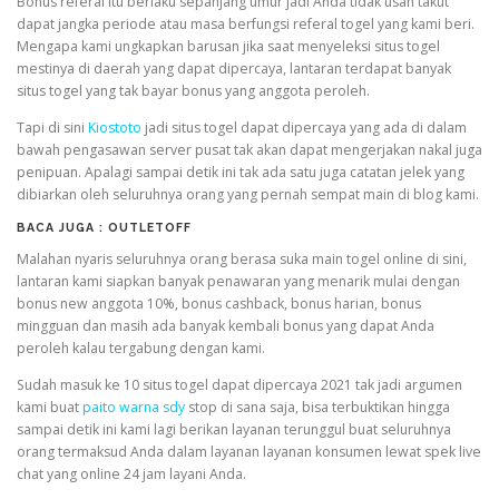
Bonus referal itu berlaku sepanjang umur jadi Anda tidak usah takut
dapat jangka periode atau masa berfungsi referal togel yang kami beri.
Mengapa kami ungkapkan barusan jika saat menyeleksi situs togel
mestinya di daerah yang dapat dipercaya, lantaran terdapat banyak
situs togel yang tak bayar bonus yang anggota peroleh.
Tapi di sini
Kiostoto
jadi situs togel dapat dipercaya yang ada di dalam
bawah pengasawan server pusat tak akan dapat mengerjakan nakal juga
penipuan. Apalagi sampai detik ini tak ada satu juga catatan jelek yang
dibiarkan oleh seluruhnya orang yang pernah sempat main di blog kami.
BACA JUGA :
OUTLETOFF
Malahan nyaris seluruhnya orang berasa suka main togel online di sini,
lantaran kami siapkan banyak penawaran yang menarik mulai dengan
bonus new anggota 10%, bonus cashback, bonus harian, bonus
mingguan dan masih ada banyak kembali bonus yang dapat Anda
peroleh kalau tergabung dengan kami.
Sudah masuk ke 10 situs togel dapat dipercaya 2021 tak jadi argumen
kami buat
paito warna sdy
stop di sana saja, bisa terbuktikan hingga
sampai detik ini kami lagi berikan layanan terunggul buat seluruhnya
orang termaksud Anda dalam layanan layanan konsumen lewat spek live
chat yang online 24 jam layani Anda.