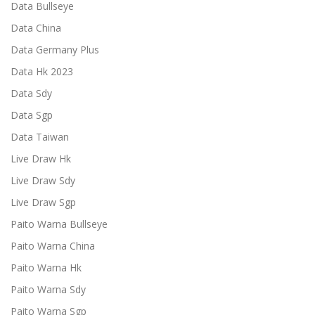
Data Bullseye
Data China
Data Germany Plus
Data Hk 2023
Data Sdy
Data Sgp
Data Taiwan
Live Draw Hk
Live Draw Sdy
Live Draw Sgp
Paito Warna Bullseye
Paito Warna China
Paito Warna Hk
Paito Warna Sdy
Paito Warna Sgp