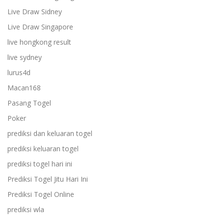
Live Draw Sidney
Live Draw Singapore
live hongkong result
live sydney
lurus4d
Macan168
Pasang Togel
Poker
prediksi dan keluaran togel
prediksi keluaran togel
prediksi togel hari ini
Prediksi Togel Jitu Hari Ini
Prediksi Togel Online
prediksi wla