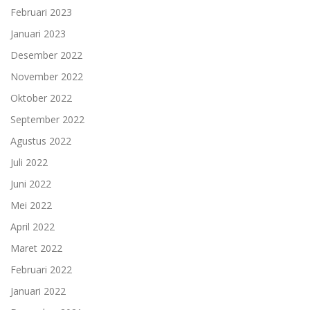
Februari 2023
Januari 2023
Desember 2022
November 2022
Oktober 2022
September 2022
Agustus 2022
Juli 2022
Juni 2022
Mei 2022
April 2022
Maret 2022
Februari 2022
Januari 2022