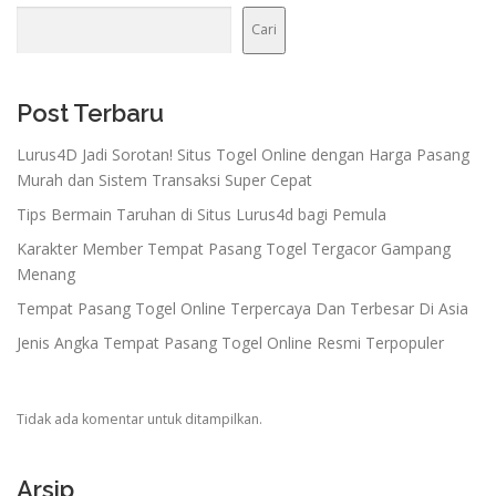
Cari
Post Terbaru
Lurus4D Jadi Sorotan! Situs Togel Online dengan Harga Pasang
Murah dan Sistem Transaksi Super Cepat
Tips Bermain Taruhan di Situs Lurus4d bagi Pemula
Karakter Member Tempat Pasang Togel Tergacor Gampang
Menang
Tempat Pasang Togel Online Terpercaya Dan Terbesar Di Asia
Jenis Angka Tempat Pasang Togel Online Resmi Terpopuler
Tidak ada komentar untuk ditampilkan.
Arsip