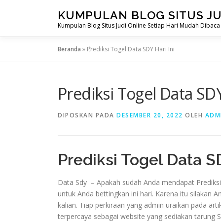
Lompat
KUMPULAN BLOG SITUS JUD
ke
Kumpulan Blog Situs Judi Online Setiap Hari Mudah Dibaca
konten
Beranda
»
Prediksi Togel Data SDY Hari Ini
Prediksi Togel Data SDY
DIPOSKAN PADA
DESEMBER 20, 2022
OLEH
ADM
Prediksi Togel Data SD
Data Sdy – Apakah sudah Anda mendapat Prediksi
untuk Anda bettingkan ini hari. Karena itu silakan A
kalian. Tiap perkiraan yang admin uraikan pada arti
terpercaya sebagai website yang sediakan tarung S