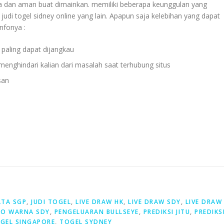
ya dan aman buat dimainkan. memiliki beberapa keunggulan yang
udi togel sidney online yang lain. Apapun saja kelebihan yang dapat
nfonya :
aling dapat dijangkau
k menghindari kalian dari masalah saat terhubung situs
san
TA SGP
,
JUDI TOGEL
,
LIVE DRAW HK
,
LIVE DRAW SDY
,
LIVE DRAW
TO WARNA SDY
,
PENGELUARAN BULLSEYE
,
PREDIKSI JITU
,
PREDIKS
GEL SINGAPORE
,
TOGEL SYDNEY