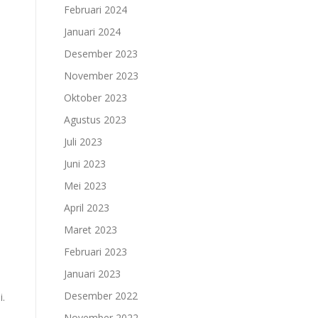
Februari 2024
Januari 2024
Desember 2023
November 2023
Oktober 2023
Agustus 2023
Juli 2023
Juni 2023
Mei 2023
April 2023
Maret 2023
Februari 2023
Januari 2023
n
Desember 2022
i.
November 2022