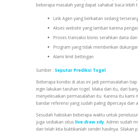
beberapa masalah yang dapat sahabat baca lebih ter
Link Agen yang berkaitan sedang terseran
Akses website yang lamban karena pengada
Proses transaksi bisnis serahkan dana da
Program yang tidak memberikan dukunga
Alami limit bettingan
Sumber :
Seputar Prediksi Togel
Beberapa kondisi di atas ini jadi permasalahan tia
ingin lakukan taruhan togel. Maka dari itu, dari 
menyelesaikan permasalahan itu. Karena itu kami
bandar referensi yang sudah paling dipercaya dan
Sesudah habiskan beberapa waktu untuk penelusura
juga sediakan situs
live draw sdy
. Admin sudah m
dan telah kita buktikanlah sendiri hasilnya. Silakan 