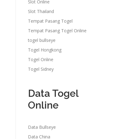
Slot Online
Slot Thailand
Tempat Pasang Togel
Tempat Pasang Togel Online
togel bullseye
Togel Hongkong
Togel Online
Togel Sidney
Data Togel
Online
Data Bullseye
Data China