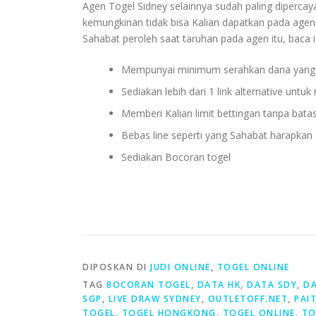
Agen Togel Sidney selainnya sudah paling diperca
kemungkinan tidak bisa Kalian dapatkan pada agen j
Sahabat peroleh saat taruhan pada agen itu, baca i
Mempunyai minimum serahkan dana yang p
Sediakan lebih dari 1 link alternative untu
Memberi Kalian limit bettingan tanpa bata
Bebas line seperti yang Sahabat harapkan
Sediakan Bocoran togel
DIPOSKAN DI
JUDI ONLINE
,
TOGEL ONLINE
TAG
BOCORAN TOGEL
,
DATA HK
,
DATA SDY
,
DA
SGP
,
LIVE DRAW SYDNEY
,
OUTLETOFF.NET
,
PAI
TOGEL
,
TOGEL HONGKONG
,
TOGEL ONLINE
,
TO