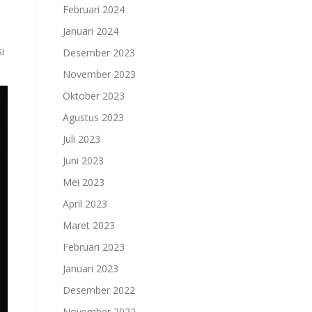
Februari 2024
Januari 2024
i
Desember 2023
November 2023
Oktober 2023
Agustus 2023
Juli 2023
Juni 2023
Mei 2023
April 2023
Maret 2023
Februari 2023
Januari 2023
Desember 2022
November 2022