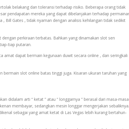
tolak belakang dan toleransi terhadap risiko. Beberapa orang tidak
ar pendapatan mereka yang dapat dibelanjakan terhadap permaina
 , Bill Gates , tidak nyaman dengan analisis kehilangan tidak sedikit
pat dengan perkiraan terbatas. Bahkan yang dinamakan slot sen
tiap-tiap putaran.
kita amat dapat bermain kegunaan duwit secara online , dan seringkali
n bermain slot online batas tinggi juga. Kisaran ukuran taruhan yang
an didalam arti “ ketat ” atau “ longgarnya ” berasal dari masa-masa
berkenan membayar, sedangkan mesin longgar mengerjakan sebaliknya
dikenal sebagai yang amat ketat di Las Vegas lebih kurang bertahun-