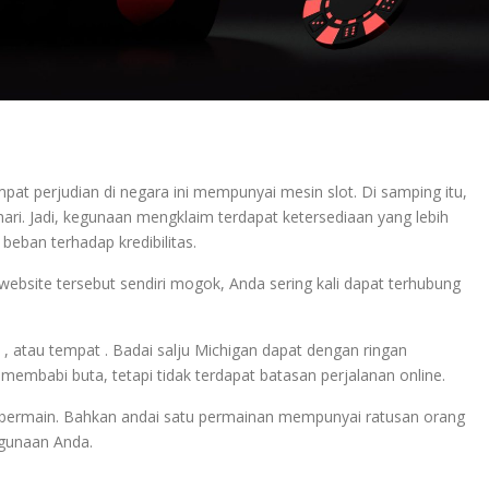
empat perjudian di negara ini mempunyai mesin slot. Di samping itu,
ehari. Jadi, kegunaan mengklaim terdapat ketersediaan yang lebih
beban terhadap kredibilitas.
website tersebut sendiri mogok, Anda sering kali dapat terhubung
 , atau tempat . Badai salju Michigan dapat dengan ringan
membabi buta, tetapi tidak terdapat batasan perjalanan online.
n bermain. Bahkan andai satu permainan mempunyai ratusan orang
egunaan Anda.