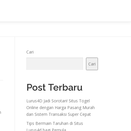
Cari
Cari
Post Terbaru
Lurus4D Jadi Sorotan! Situs Togel
Online dengan Harga Pasang Murah
h
dan Sistem Transaksi Super Cepat
Tips Bermain Taruhan di Situs
Lurus4d bagi Pemula