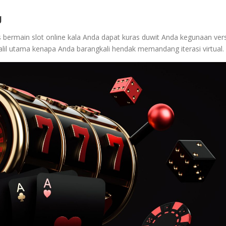
g
 bermain slot online kala Anda dapat kuras duwit Anda kegunaan vers
alil utama kenapa Anda barangkali hendak memandang iterasi virtual.