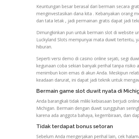
Keuntungan besar berasal dari bermain secara grat
menginvestasikan dana kita . Kebanyakan orang m
dan tata letak , jadi permainan gratis dapat jadi 
Dimungkinkan pun untuk bermain slot di website u
Luckyland Slots mempunyai mata duwit tertentu, y
hiburan.
Seperti versi demo di casino online sejati, segi du
kegunaan coba sekian banyak perihal tanpa risiko
menimbun koin emas di akun Anda. Meskipun relatif
keadaan darurat, ini dapat jadi teknik untuk men
Bermain game slot duwit nyata di Michi
Anda barangkali tidak miliki kebiasaan berjudi onli
Michigan. Bermain dengan duwit sungguhan sering
karena ada anggota bahaya, kegembiraan, dan dapat
Tidak terdapat bonus setoran
Sebelum Anda mengerjakan perihal lain, cek halaman