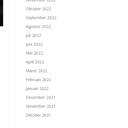
Oktober 2022
September 2022
Agustus 2022
Juli 2022
Juni 2022
Mei 2022
April 2022
Maret 2022
Februari 2022
Januari 2022
Desember 2021
November 2021
Oktober 2021