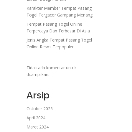
Karakter Member Tempat Pasang
Togel Tergacor Gampang Menang
Tempat Pasang Togel Online
Terpercaya Dan Terbesar Di Asia
Jenis Angka Tempat Pasang Togel
Online Resmi Terpopuler
Tidak ada komentar untuk
ditampilkan.
Arsip
Oktober 2025
April 2024
Maret 2024