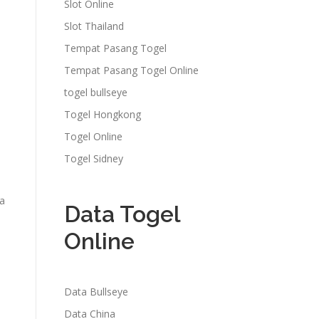
Slot Online
Slot Thailand
Tempat Pasang Togel
Tempat Pasang Togel Online
togel bullseye
Togel Hongkong
Togel Online
a
Togel Sidney
da
Data Togel
Online
Data Bullseye
Data China