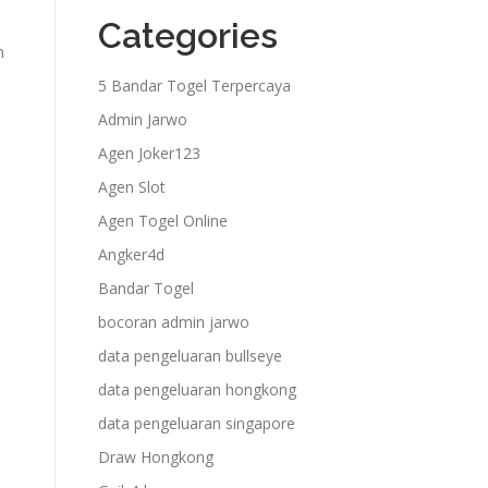
Categories
n
5 Bandar Togel Terpercaya
Admin Jarwo
Agen Joker123
Agen Slot
Agen Togel Online
Angker4d
Bandar Togel
bocoran admin jarwo
data pengeluaran bullseye
data pengeluaran hongkong
.
data pengeluaran singapore
Draw Hongkong