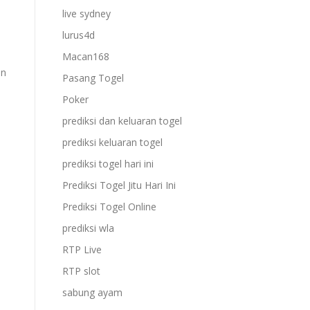
live sydney
lurus4d
Macan168
an
Pasang Togel
Poker
prediksi dan keluaran togel
prediksi keluaran togel
prediksi togel hari ini
Prediksi Togel Jitu Hari Ini
Prediksi Togel Online
prediksi wla
RTP Live
RTP slot
sabung ayam