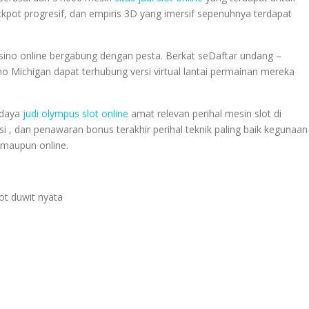
kpot progresif, dan empiris 3D yang imersif sepenuhnya terdapat
sino online bergabung dengan pesta. Berkat seDaftar undang –
o Michigan dapat terhubung versi virtual lantai permainan mereka
 daya
judi olympus slot online
amat relevan perihal mesin slot di
 , dan penawaran bonus terakhir perihal teknik paling baik kegunaan
 maupun online.
ot duwit nyata