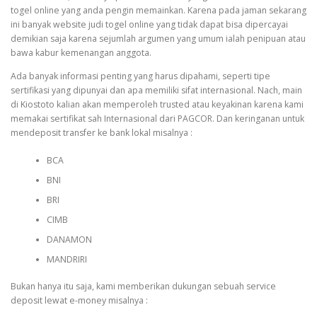
togel online yang anda pengin memainkan. Karena pada jaman sekarang
ini banyak website judi togel online yang tidak dapat bisa dipercayai
demikian saja karena sejumlah argumen yang umum ialah penipuan atau
bawa kabur kemenangan anggota.
Ada banyak informasi penting yang harus dipahami, seperti tipe
sertifikasi yang dipunyai dan apa memiliki sifat internasional. Nach, main
di Kiostoto kalian akan memperoleh trusted atau keyakinan karena kami
memakai sertifikat sah Internasional dari PAGCOR. Dan keringanan untuk
mendeposit transfer ke bank lokal misalnya :
BCA
BNI
BRI
CIMB
DANAMON
MANDRIRI
Bukan hanya itu saja, kami memberikan dukungan sebuah service
deposit lewat e-money misalnya :