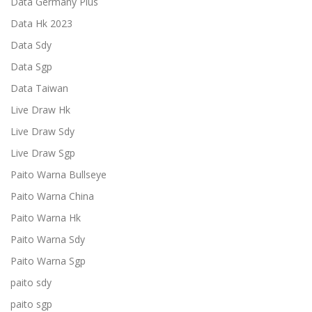
Data Germany Plus
Data Hk 2023
Data Sdy
Data Sgp
Data Taiwan
Live Draw Hk
Live Draw Sdy
Live Draw Sgp
Paito Warna Bullseye
Paito Warna China
Paito Warna Hk
Paito Warna Sdy
Paito Warna Sgp
paito sdy
paito sgp