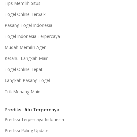
Tips Memilih Situs
Togel Online Terbaik
Pasang Togel Indonesia
Togel Indonesia Terpercaya
Mudah Memilih Agen
Ketahui Langkah Main
Togel Online Tepat
Langkah Pasang Togel
Trik Menang Main
Prediksi Jitu Terpercaya
Prediksi Terpercaya Indonesia
Prediksi Paling Update