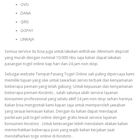
OVO
DANA
QRIS
GOPAY
LINKAJA
Semua service itu bisa juga untuk lakukan withdraw. Minimum deposit
yang murah dengan nominal 10.000 ribu saja kalian dapat lakukan
pasangan togel online tiap hari dan 24 jam non-stop.
Sebagai website Tempat Pasang Togel Online sah paling dipercaya kami
memiliki tujuan yang oke untuk tawarkan servis terbaik dan kenyamanan
beberapa pemain yang telah gabung. Untuk kepuasan dan kenyamanan
beberapa pemain Kiostoto , salah satunya ialah service layanan
konsumen professional yang selalu aktif 24 jam non-stop sehari-harinya.
Kalian bisa mengontak kami kapan saja untuk memperoleh jawaban
yang sesuai kemauan kalian. Dengan itu kalian dapat mendapat
perkiraan judi togel online dengan gratis lewat service layanan
konsumen Kiostoto . Untuk keterangan lebih mendalam silakan kalian
memerhatikan beberapa poin yang wajib kalian kerjakan saat
mendaftarkan toge online di Kiostoto .