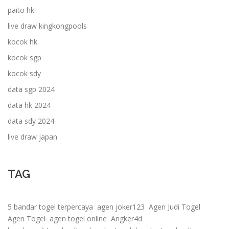
paito hk
live draw kingkongpools
kocok hk
kocok sgp
kocok sdy
data sgp 2024
data hk 2024
data sdy 2024
live draw japan
TAG
5 bandar togel terpercaya
agen joker123
Agen Judi Togel
Agen Togel
agen togel online
Angker4d