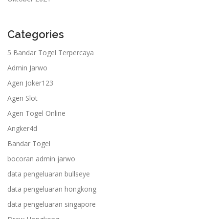
Categories
5 Bandar Togel Terpercaya
Admin Jarwo
Agen Joker123
Agen Slot
Agen Togel Online
Angker4d
Bandar Togel
bocoran admin jarwo
data pengeluaran bullseye
data pengeluaran hongkong
data pengeluaran singapore