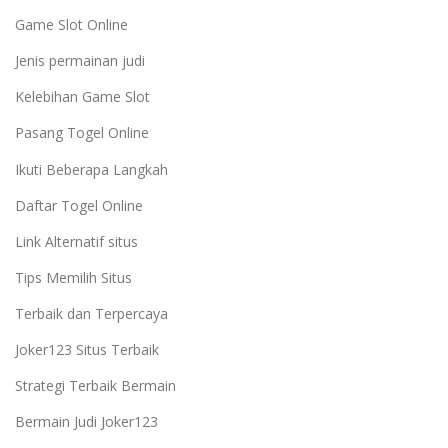
Game Slot Online
Jenis permainan judi
Kelebihan Game Slot
Pasang Togel Online
Ikuti Beberapa Langkah
Daftar Togel Online
Link Alternatif situs
Tips Memilih Situs
Terbaik dan Terpercaya
Joker123 Situs Terbaik
Strategi Terbaik Bermain
Bermain Judi Joker123