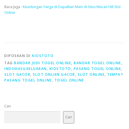
Baca Juga :
Keuntungan Yanga di Dapatkan Main di Situs Macan168 Slot
Online
DIPOSKAN DI
KIOSTOTO
TAG
BANDAR JUDI TOGEL ONLINE
,
BANDAR TOGEL ONLINE
,
INDOHASILKELUARAN
,
KIOSTOTO
,
PASANG TOGEL ONLINE
,
SLOT GACOR
,
SLOT ONLIEN GACOR
,
SLOT ONLINE
,
TEMPAT
PASANG TOGEL ONLINE
,
TOGEL ONLINE
Cari
Cari