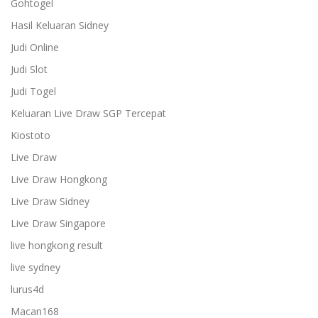
Gohtogel
Hasil Keluaran Sidney
Judi Online
Judi Slot
Judi Togel
Keluaran Live Draw SGP Tercepat
Kiostoto
Live Draw
Live Draw Hongkong
Live Draw Sidney
Live Draw Singapore
live hongkong result
live sydney
lurus4d
Macan168