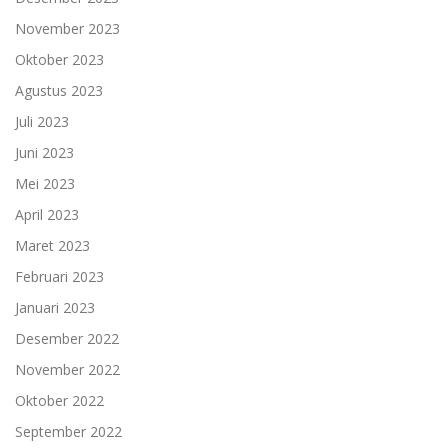
November 2023
Oktober 2023
Agustus 2023
Juli 2023
Juni 2023
Mei 2023
April 2023
Maret 2023
Februari 2023
Januari 2023
Desember 2022
November 2022
Oktober 2022
September 2022