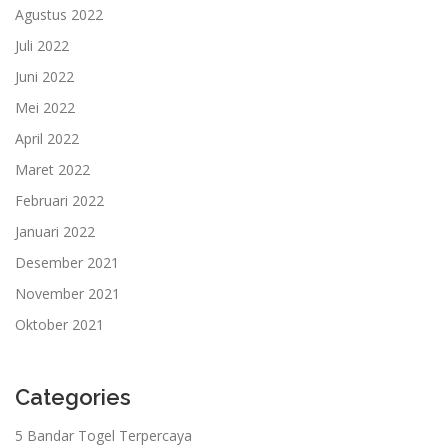
Agustus 2022
Juli 2022
Juni 2022
Mei 2022
April 2022
Maret 2022
Februari 2022
Januari 2022
Desember 2021
November 2021
Oktober 2021
Categories
5 Bandar Togel Terpercaya