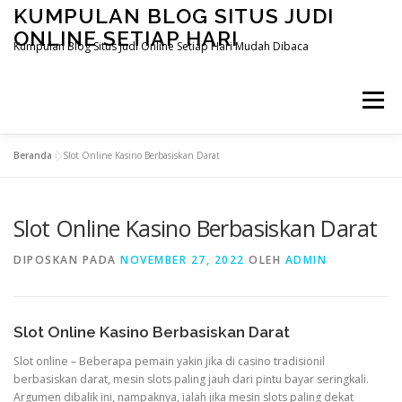
Lompat
KUMPULAN BLOG SITUS JUDI
ke
ONLINE SETIAP HARI
konten
Kumpulan Blog Situs Judi Online Setiap Hari Mudah Dibaca
Menu
Beranda
»
Slot Online Kasino Berbasiskan Darat
Slot Online Kasino Berbasiskan Darat
DIPOSKAN PADA
NOVEMBER 27, 2022
OLEH
ADMIN
Slot Online Kasino Berbasiskan Darat
Slot online – Beberapa pemain yakin jika di casino tradisionil
berbasiskan darat, mesin slots paling jauh dari pintu bayar seringkali.
Argumen dibalik ini, nampaknya, ialah jika mesin slots paling dekat