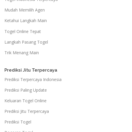
Mudah Memilih Agen
Ketahui Langkah Main
Togel Online Tepat
Langkah Pasang Togel
Trik Menang Main
Prediksi Jitu Terpercaya
Prediksi Terpercaya Indonesia
Prediksi Paling Update
Keluaran Togel Online
Prediksi Jitu Terpercaya
Prediksi Togel