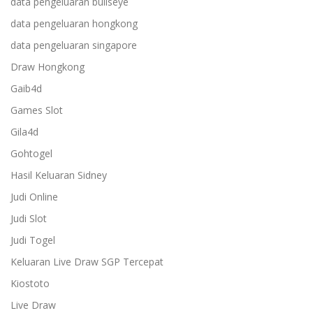
data pengeluaran bullseye
data pengeluaran hongkong
data pengeluaran singapore
Draw Hongkong
Gaib4d
Games Slot
Gila4d
Gohtogel
Hasil Keluaran Sidney
Judi Online
Judi Slot
Judi Togel
Keluaran Live Draw SGP Tercepat
Kiostoto
Live Draw