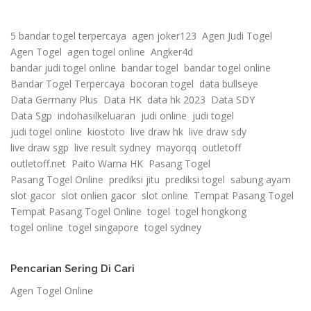
5 bandar togel terpercaya
agen joker123
Agen Judi Togel
Agen Togel
agen togel online
Angker4d
bandar judi togel online
bandar togel
bandar togel online
Bandar Togel Terpercaya
bocoran togel
data bullseye
Data Germany Plus
Data HK
data hk 2023
Data SDY
Data Sgp
indohasilkeluaran
judi online
judi togel
judi togel online
kiostoto
live draw hk
live draw sdy
live draw sgp
live result sydney
mayorqq
outletoff
outletoff.net
Paito Warna HK
Pasang Togel
Pasang Togel Online
prediksi jitu
prediksi togel
sabung ayam
slot gacor
slot onlien gacor
slot online
Tempat Pasang Togel
Tempat Pasang Togel Online
togel
togel hongkong
togel online
togel singapore
togel sydney
Pencarian Sering Di Cari
Agen Togel Online