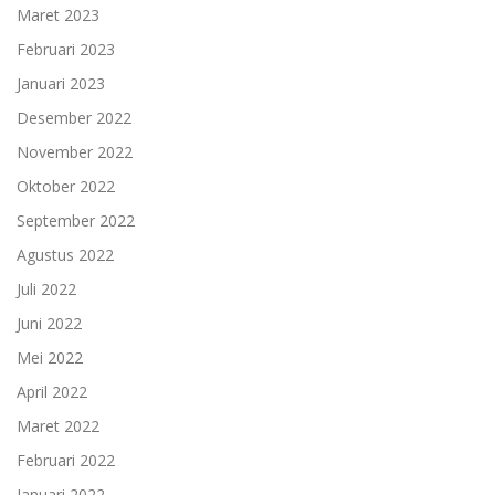
Maret 2023
Februari 2023
Januari 2023
Desember 2022
November 2022
Oktober 2022
September 2022
Agustus 2022
Juli 2022
Juni 2022
Mei 2022
April 2022
Maret 2022
Februari 2022
Januari 2022