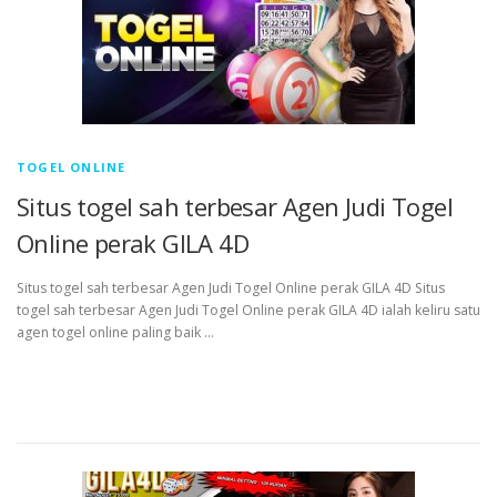
TOGEL ONLINE
Situs togel sah terbesar Agen Judi Togel
Online perak GILA 4D
Situs togel sah terbesar Agen Judi Togel Online perak GILA 4D Situs
togel sah terbesar Agen Judi Togel Online perak GILA 4D ialah keliru satu
agen togel online paling baik …