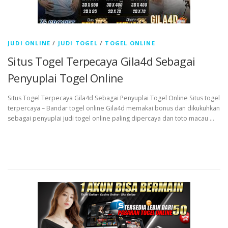
JUDI ONLINE
/
JUDI TOGEL
/
TOGEL ONLINE
Situs Togel Terpecaya Gila4d Sebagai
Penyuplai Togel Online
Situs Togel Terpecaya Gila4d Sebagai Penyuplai Togel Online Situs togel
terpercaya – Bandar togel online Gila4d memakai bonus dan dikukuhkan
sebagai penyuplai judi togel online paling dipercaya dan toto macau …