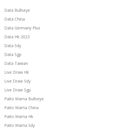
Data Bullseye
Data China
Data Germany Plus
Data Hk 2023
Data Sdy
Data Sgp
Data Taiwan
Live Draw Hk
Live Draw Sdy
Live Draw Sgp
Paito Warna Bullseye
Paito Warna China
Paito Warna Hk
Paito Warna Sdy