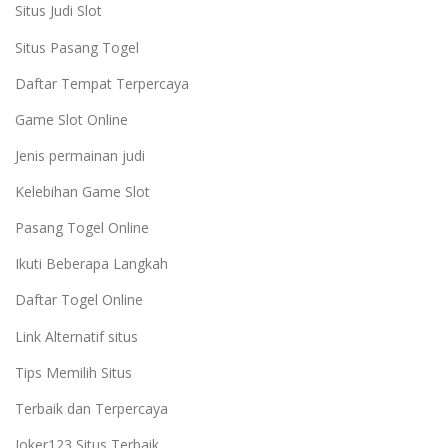
Situs Judi Slot
Situs Pasang Togel
Daftar Tempat Terpercaya
Game Slot Online
Jenis permainan judi
Kelebihan Game Slot
Pasang Togel Online
Ikuti Beberapa Langkah
Daftar Togel Online
Link Alternatif situs
Tips Memilih Situs
Terbaik dan Terpercaya
Joker123 Situs Terbaik