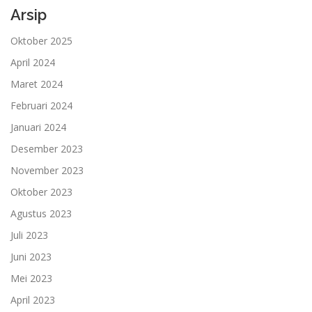
Arsip
Oktober 2025
April 2024
Maret 2024
Februari 2024
Januari 2024
Desember 2023
November 2023
Oktober 2023
Agustus 2023
Juli 2023
Juni 2023
Mei 2023
April 2023