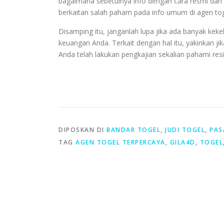
bagaimana sebetulnya info dengan cara resmi dan 
berkaitan salah paham pada info umum di agen toge
Disamping itu, janganlah lupa jika ada banyak keke
keuangan Anda. Terkait dengan hal itu, yakinkan ji
Anda telah lakukan pengkajian sekalian pahami re
DIPOSKAN DI
BANDAR TOGEL
,
JUDI TOGEL
,
PAS
TAG
AGEN TOGEL TERPERCAYA
,
GILA4D
,
TOGEL