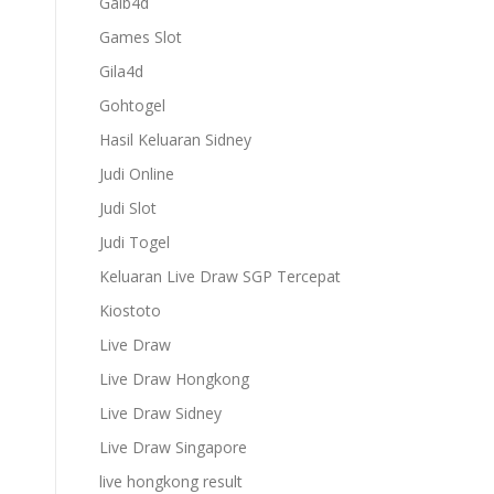
Gaib4d
Games Slot
Gila4d
Gohtogel
Hasil Keluaran Sidney
Judi Online
Judi Slot
Judi Togel
Keluaran Live Draw SGP Tercepat
Kiostoto
Live Draw
Live Draw Hongkong
Live Draw Sidney
Live Draw Singapore
live hongkong result