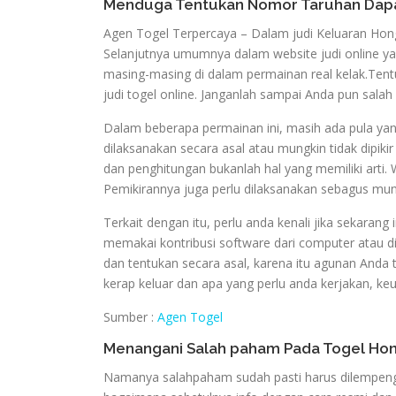
Menduga Tentukan Nomor Taruhan Dapa
Agen Togel Terpercaya –
Dalam judi Keluaran Hon
Selanjutnya umumnya dalam website judi online y
masing-masing di dalam permainan real kelak.Tent
judi togel online. Janganlah sampai Anda pun sala
Dalam beberapa permainan ini, masih ada pula ya
dilaksanakan secara asal atau mungkin tidak dipikir
dan penghitungan bukanlah hal yang memiliki arti. 
Pemikirannya juga perlu dilaksanakan sebagus mun
Terkait dengan itu, perlu anda kenali jika sekara
memakai kontribusi software dari computer atau d
dan tentukan secara asal, karena itu agunan Anda
kerap keluar dan apa yang perlu anda kerjakan, ke
Sumber :
Agen Togel
Menangani Salah paham Pada Togel Ho
Namanya salahpaham sudah pasti harus dilempen