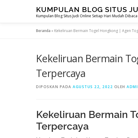
Lompat
KUMPULAN BLOG SITUS JUD
ke
Kumpulan Blog Situs Judi Online Setiap Hari Mudah Dibaca
konten
Beranda
»
Kekeliruan Bermain Togel Hongkong | Agen Tog
Kekeliruan Bermain To
Terpercaya
DIPOSKAN PADA
AGUSTUS 22, 2022
OLEH
ADM
Kekeliruan Bermain T
Terpercaya