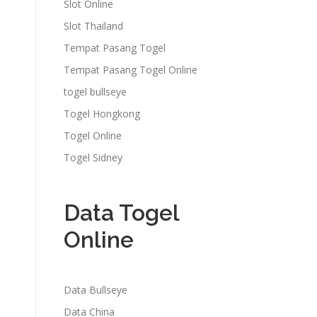
Slot Online
Slot Thailand
Tempat Pasang Togel
Tempat Pasang Togel Online
togel bullseye
Togel Hongkong
Togel Online
Togel Sidney
Data Togel
Online
Data Bullseye
Data China