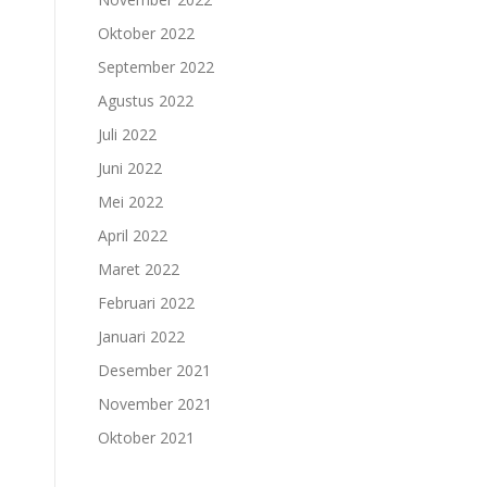
Oktober 2022
September 2022
Agustus 2022
Juli 2022
Juni 2022
Mei 2022
April 2022
Maret 2022
Februari 2022
Januari 2022
Desember 2021
November 2021
Oktober 2021