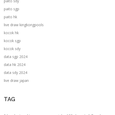
paito sdy
paito sgp
paito hk
live draw kingkongpools
kocok hk
kocok sgp
kocok sdy
data sgp 2024
data hk 2024
data sdy 2024
live draw japan
TAG