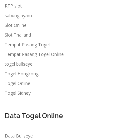
RTP slot
sabung ayam
Slot Online
Slot Thailand
Tempat Pasang Togel
Tempat Pasang Togel Online
togel bullseye
Togel Hongkong
Togel Online
Togel Sidney
Data Togel Online
Data Bullseye