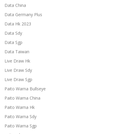
Data China
Data Germany Plus
Data Hk 2023
Data Sdy
Data Sgp
Data Taiwan
Live Draw Hk
Live Draw Sdy
Live Draw Sgp
Paito Warna Bullseye
Paito Warna China
Paito Warna Hk
Paito Warna Sdy
Paito Warna Sgp