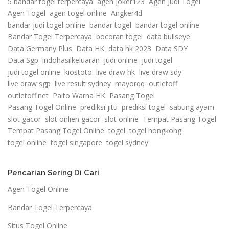
5 bandar togel terpercaya
agen joker123
Agen Judi Togel
Agen Togel
agen togel online
Angker4d
bandar judi togel online
bandar togel
bandar togel online
Bandar Togel Terpercaya
bocoran togel
data bullseye
Data Germany Plus
Data HK
data hk 2023
Data SDY
Data Sgp
indohasilkeluaran
judi online
judi togel
judi togel online
kiostoto
live draw hk
live draw sdy
live draw sgp
live result sydney
mayorqq
outletoff
outletoff.net
Paito Warna HK
Pasang Togel
Pasang Togel Online
prediksi jitu
prediksi togel
sabung ayam
slot gacor
slot onlien gacor
slot online
Tempat Pasang Togel
Tempat Pasang Togel Online
togel
togel hongkong
togel online
togel singapore
togel sydney
Pencarian Sering Di Cari
Agen Togel Online
Bandar Togel Terpercaya
Situs Togel Online