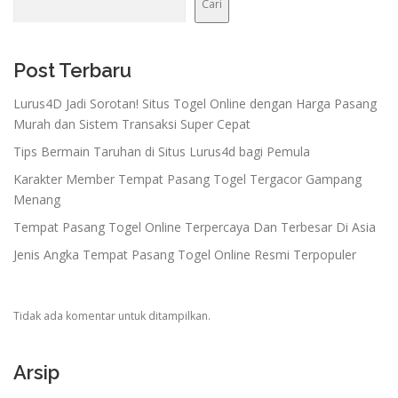
Cari
Post Terbaru
Lurus4D Jadi Sorotan! Situs Togel Online dengan Harga Pasang
Murah dan Sistem Transaksi Super Cepat
Tips Bermain Taruhan di Situs Lurus4d bagi Pemula
Karakter Member Tempat Pasang Togel Tergacor Gampang
Menang
Tempat Pasang Togel Online Terpercaya Dan Terbesar Di Asia
Jenis Angka Tempat Pasang Togel Online Resmi Terpopuler
Tidak ada komentar untuk ditampilkan.
Arsip