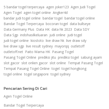
5 bandar togel terpercaya
agen joker123
Agen Judi Togel
Agen Togel
agen togel online
Angker4d
bandar judi togel online
bandar togel
bandar togel online
Bandar Togel Terpercaya
bocoran togel
data bullseye
Data Germany Plus
Data HK
data hk 2023
Data SDY
Data Sgp
indohasilkeluaran
judi online
judi togel
judi togel online
kiostoto
live draw hk
live draw sdy
live draw sgp
live result sydney
mayorqq
outletoff
outletoff.net
Paito Warna HK
Pasang Togel
Pasang Togel Online
prediksi jitu
prediksi togel
sabung ayam
slot gacor
slot onlien gacor
slot online
Tempat Pasang Togel
Tempat Pasang Togel Online
togel
togel hongkong
togel online
togel singapore
togel sydney
Pencarian Sering Di Cari
Agen Togel Online
Bandar Togel Terpercaya