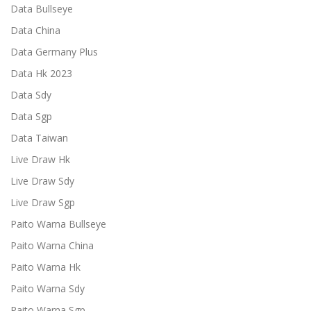
Data Bullseye
Data China
Data Germany Plus
Data Hk 2023
Data Sdy
Data Sgp
Data Taiwan
Live Draw Hk
Live Draw Sdy
Live Draw Sgp
Paito Warna Bullseye
Paito Warna China
Paito Warna Hk
Paito Warna Sdy
Paito Warna Sgp