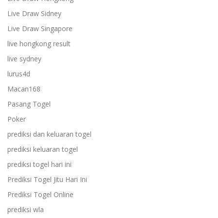
Live Draw Sidney
Live Draw Singapore
live hongkong result
live sydney
lurus4d
Macan168
Pasang Togel
Poker
prediksi dan keluaran togel
prediksi keluaran togel
prediksi togel hari ini
Prediksi Togel Jitu Hari Ini
Prediksi Togel Online
prediksi wla