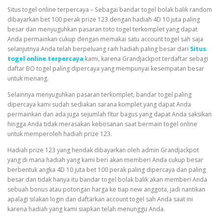
Situs togel online terpercaya – Sebagai bandar togel bolak balik random
dibayarkan bet 100 perak prize 123 dengan hadiah 4D 10 juta paling
besar dan menyuguhkan pasaran toto togel terkomplet yang dapat
Anda permainkan cukup dengan memakai satu account togel sah saja
selanjutnya Anda telah berpeluang raih hadiah paling besar dari
Situs
togel online terpercaya
kami, karena Grandjackpot terdaftar sebagi
daftar BO togel paling dipercaya yang mempunyai kesempatan besar
untuk menang.
Selainnya menyuguhkan pasaran terkomplet, bandar togel paling
dipercaya kami sudah sediakan sarana komplet yang dapat Anda
permainkan dan ada juga sejumlah fitur bagus yang dapat Anda saksikan
hingga Anda tidak merasakan kebosanan saat bermain togel online
untuk memperoleh hadiah prize 123.
Hadiah prize 123 yang hendak dibayarkan oleh admin Grandjackpot
yang di mana hadiah yang kami beri akan memberi Anda cukup besar
berbentuk angka 4D 10 juta bet 100 perak paling dipercaya dan paling
besar dan tidak hanya itu bandar togel bolak balik akan memberi Anda
sebuah bonus atau potongan harga ke tiap new anggota, jadi nantikan
apalagi silakan login dan daftarkan account togel sah Anda saat ini
karena hadiah yang kami siapkan telah menunggu Anda.