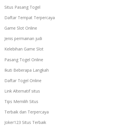
Situs Pasang Togel
Daftar Tempat Terpercaya
Game Slot Online
Jenis permainan judi
Kelebihan Game Slot
Pasang Togel Online
Ikuti Beberapa Langkah
Daftar Togel Online
Link Alternatif situs
Tips Memilih Situs
Terbaik dan Terpercaya
Joker123 Situs Terbaik