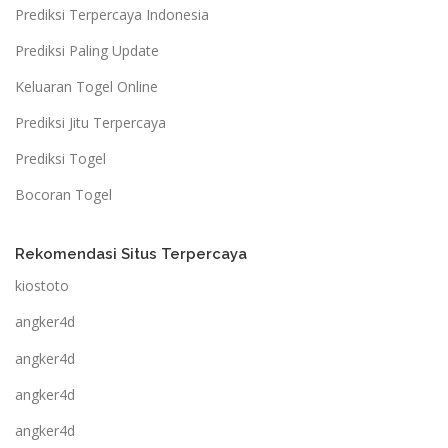
Prediksi Terpercaya Indonesia
Prediksi Paling Update
Keluaran Togel Online
Prediksi Jitu Terpercaya
Prediksi Togel
Bocoran Togel
Rekomendasi Situs Terpercaya
kiostoto
angker4d
angker4d
angker4d
angker4d