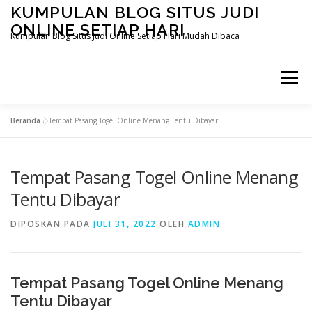
Lompat
KUMPULAN BLOG SITUS JUDI
ke
ONLINE SETIAP HARI
konten
Kumpulan Blog Situs Judi Online Setiap Hari Mudah Dibaca
Menu
Beranda
»
Tempat Pasang Togel Online Menang Tentu Dibayar
Tempat Pasang Togel Online Menang
Tentu Dibayar
DIPOSKAN PADA
JULI 31, 2022
OLEH
ADMIN
Tempat Pasang Togel Online Menang
Tentu Dibayar