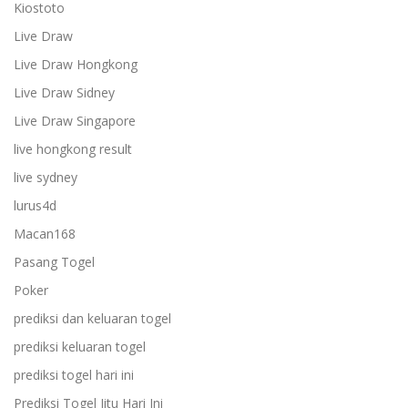
Kiostoto
Live Draw
Live Draw Hongkong
Live Draw Sidney
Live Draw Singapore
live hongkong result
live sydney
lurus4d
Macan168
Pasang Togel
Poker
prediksi dan keluaran togel
prediksi keluaran togel
prediksi togel hari ini
Prediksi Togel Jitu Hari Ini