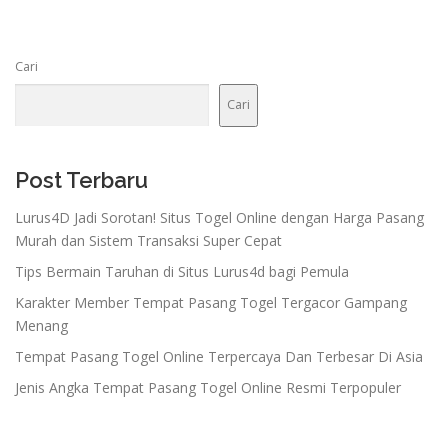
Cari
Cari
Post Terbaru
Lurus4D Jadi Sorotan! Situs Togel Online dengan Harga Pasang
Murah dan Sistem Transaksi Super Cepat
Tips Bermain Taruhan di Situs Lurus4d bagi Pemula
Karakter Member Tempat Pasang Togel Tergacor Gampang
Menang
Tempat Pasang Togel Online Terpercaya Dan Terbesar Di Asia
Jenis Angka Tempat Pasang Togel Online Resmi Terpopuler