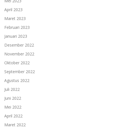
Mei 2023
April 2023
Maret 2023
Februari 2023
Januari 2023
Desember 2022
November 2022
Oktober 2022
September 2022
Agustus 2022
Juli 2022
Juni 2022
Mei 2022
April 2022
Maret 2022