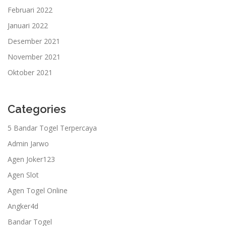
Februari 2022
Januari 2022
Desember 2021
November 2021
Oktober 2021
Categories
5 Bandar Togel Terpercaya
Admin Jarwo
Agen Joker123
Agen Slot
Agen Togel Online
Angker4d
Bandar Togel