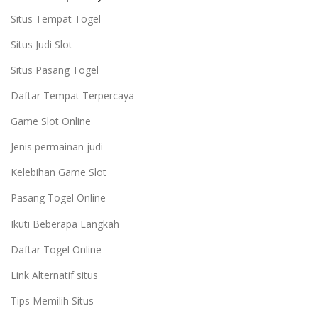
Situs Tempat Togel
Situs Judi Slot
Situs Pasang Togel
Daftar Tempat Terpercaya
Game Slot Online
Jenis permainan judi
Kelebihan Game Slot
Pasang Togel Online
Ikuti Beberapa Langkah
Daftar Togel Online
Link Alternatif situs
Tips Memilih Situs