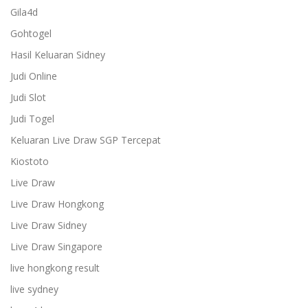
Gila4d
Gohtogel
Hasil Keluaran Sidney
Judi Online
Judi Slot
Judi Togel
Keluaran Live Draw SGP Tercepat
Kiostoto
Live Draw
Live Draw Hongkong
Live Draw Sidney
Live Draw Singapore
live hongkong result
live sydney