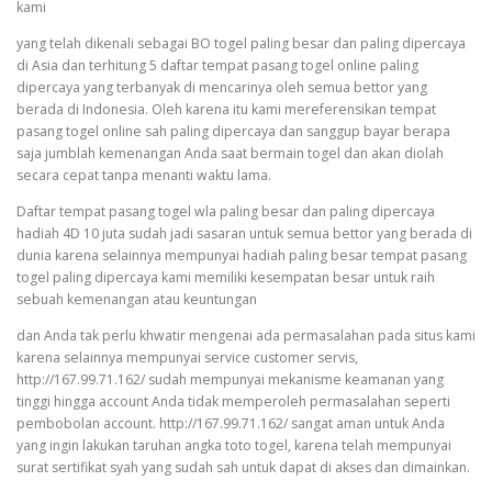
kami
yang telah dikenali sebagai BO togel paling besar dan paling dipercaya
di Asia dan terhitung 5 daftar tempat pasang togel online paling
dipercaya yang terbanyak di mencarinya oleh semua bettor yang
berada di Indonesia. Oleh karena itu kami mereferensikan tempat
pasang togel online sah paling dipercaya dan sanggup bayar berapa
saja jumblah kemenangan Anda saat bermain togel dan akan diolah
secara cepat tanpa menanti waktu lama.
Daftar tempat pasang togel wla paling besar dan paling dipercaya
hadiah 4D 10 juta sudah jadi sasaran untuk semua bettor yang berada di
dunia karena selainnya mempunyai hadiah paling besar tempat pasang
togel paling dipercaya kami memiliki kesempatan besar untuk raih
sebuah kemenangan atau keuntungan
dan Anda tak perlu khwatir mengenai ada permasalahan pada situs kami
karena selainnya mempunyai service customer servis,
http://167.99.71.162/ sudah mempunyai mekanisme keamanan yang
tinggi hingga account Anda tidak memperoleh permasalahan seperti
pembobolan account. http://167.99.71.162/ sangat aman untuk Anda
yang ingin lakukan taruhan angka toto togel, karena telah mempunyai
surat sertifikat syah yang sudah sah untuk dapat di akses dan dimainkan.