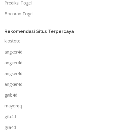
Prediksi Togel
Bocoran Togel
Rekomendasi Situs Terpercaya
kiostoto
angker4d
angker4d
angker4d
angker4d
gaib4d
mayorqq
gila4d
gila4d