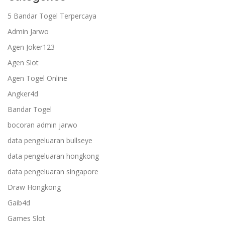
5 Bandar Togel Terpercaya
Admin Jarwo
Agen Joker123
Agen Slot
Agen Togel Online
Angker4d
Bandar Togel
bocoran admin jarwo
data pengeluaran bullseye
data pengeluaran hongkong
data pengeluaran singapore
Draw Hongkong
Gaib4d
Games Slot