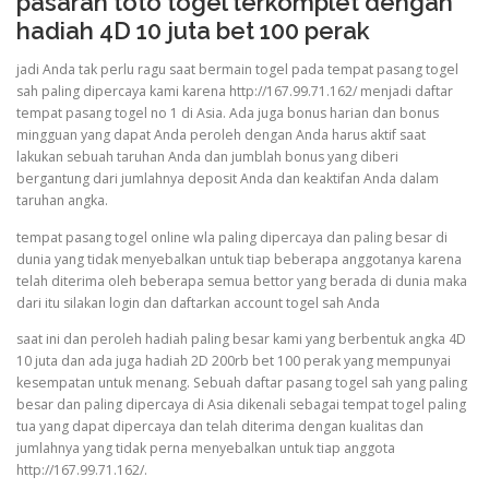
pasaran toto togel terkomplet dengan
hadiah 4D 10 juta bet 100 perak
jadi Anda tak perlu ragu saat bermain togel pada tempat pasang togel
sah paling dipercaya kami karena http://167.99.71.162/ menjadi daftar
tempat pasang togel no 1 di Asia. Ada juga bonus harian dan bonus
mingguan yang dapat Anda peroleh dengan Anda harus aktif saat
lakukan sebuah taruhan Anda dan jumblah bonus yang diberi
bergantung dari jumlahnya deposit Anda dan keaktifan Anda dalam
taruhan angka.
tempat pasang togel online wla paling dipercaya dan paling besar di
dunia yang tidak menyebalkan untuk tiap beberapa anggotanya karena
telah diterima oleh beberapa semua bettor yang berada di dunia maka
dari itu silakan login dan daftarkan account togel sah Anda
saat ini dan peroleh hadiah paling besar kami yang berbentuk angka 4D
10 juta dan ada juga hadiah 2D 200rb bet 100 perak yang mempunyai
kesempatan untuk menang. Sebuah daftar pasang togel sah yang paling
besar dan paling dipercaya di Asia dikenali sebagai tempat togel paling
tua yang dapat dipercaya dan telah diterima dengan kualitas dan
jumlahnya yang tidak perna menyebalkan untuk tiap anggota
http://167.99.71.162/.