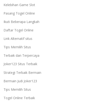
Kelebihan Game Slot
Pasang Togel Online
Ikuti Beberapa Langkah
Daftar Togel Online
Link Alternatif situs
Tips Memilih Situs
Terbaik dan Terpercaya
Joker123 Situs Terbaik
Strategi Terbaik Bermain
Bermain Judi Joker123
Tips Memilih Situs
Togel Online Terbaik