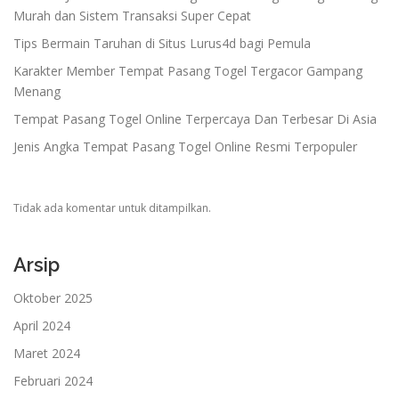
Murah dan Sistem Transaksi Super Cepat
Tips Bermain Taruhan di Situs Lurus4d bagi Pemula
Karakter Member Tempat Pasang Togel Tergacor Gampang
Menang
Tempat Pasang Togel Online Terpercaya Dan Terbesar Di Asia
Jenis Angka Tempat Pasang Togel Online Resmi Terpopuler
Tidak ada komentar untuk ditampilkan.
Arsip
Oktober 2025
April 2024
Maret 2024
Februari 2024