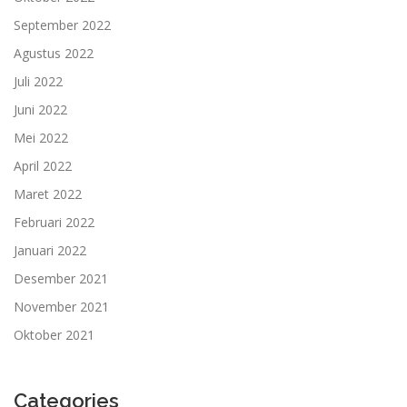
September 2022
Agustus 2022
Juli 2022
Juni 2022
Mei 2022
April 2022
Maret 2022
Februari 2022
Januari 2022
Desember 2021
November 2021
Oktober 2021
Categories