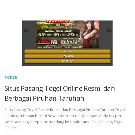
POKER
Situs Pasang Togel Online Resmi dan
Berbagai Piruhan Taruhan
Situs Pasang Togel Online Resmi dan Berbagai Piruhan Taruhan Togel
alami perubahan berarti Sewak internet diaplikasikan. Anda tak perlu
perkiraan angka tepat bertandang ke dealer atau Situs Pasang Togel
Online …