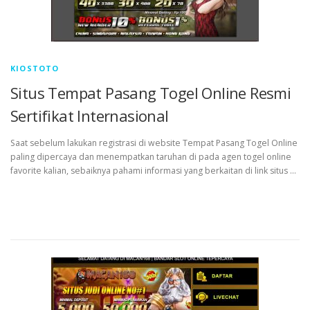
KIOSTOTO
Situs Tempat Pasang Togel Online Resmi
Sertifikat Internasional
Saat sebelum lakukan registrasi di website Tempat Pasang Togel Online
paling dipercaya dan menempatkan taruhan di pada agen togel online
favorite kalian, sebaiknya pahami informasi yang berkaitan di link situs …