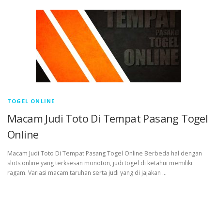
TOGEL ONLINE
Macam Judi Toto Di Tempat Pasang Togel
Online
Macam Judi Toto Di Tempat Pasang Togel Online Berbeda hal dengan
slots online yang terksesan monoton, judi togel di ketahui memiliki
ragam. Variasi macam taruhan serta judi yang di jajakan …