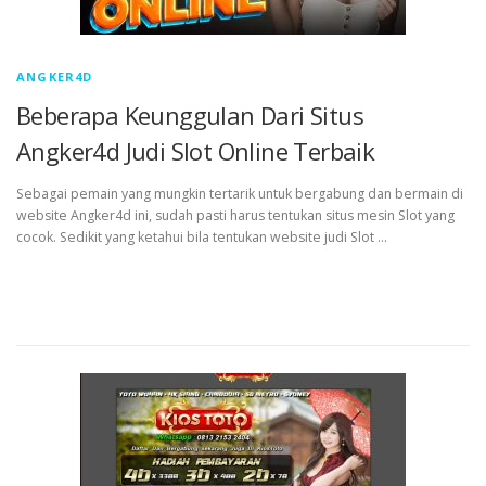
ANGKER4D
Beberapa Keunggulan Dari Situs
Angker4d Judi Slot Online Terbaik
Sebagai pemain yang mungkin tertarik untuk bergabung dan bermain di
website Angker4d ini, sudah pasti harus tentukan situs mesin Slot yang
cocok. Sedikit yang ketahui bila tentukan website judi Slot …