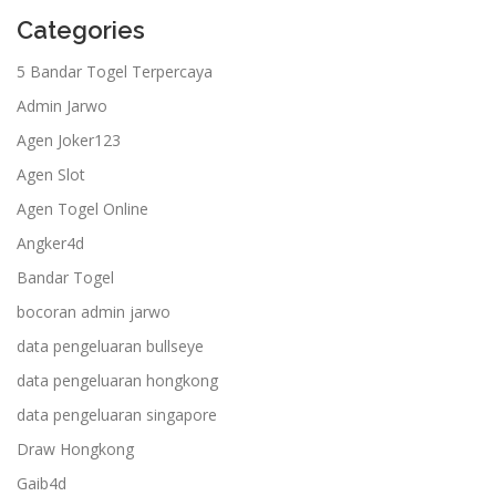
Categories
5 Bandar Togel Terpercaya
Admin Jarwo
Agen Joker123
Agen Slot
Agen Togel Online
Angker4d
Bandar Togel
bocoran admin jarwo
data pengeluaran bullseye
data pengeluaran hongkong
data pengeluaran singapore
Draw Hongkong
Gaib4d