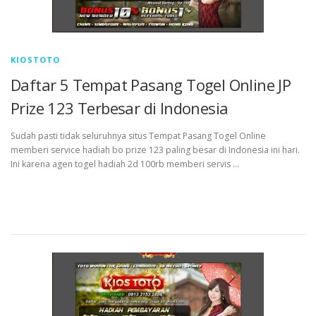
KIOSTOTO
Daftar 5 Tempat Pasang Togel Online JP
Prize 123 Terbesar di Indonesia
Sudah pasti tidak seluruhnya situs Tempat Pasang Togel Online
memberi service hadiah bo prize 123 paling besar di Indonesia ini hari.
Ini karena agen togel hadiah 2d 100rb memberi servis …