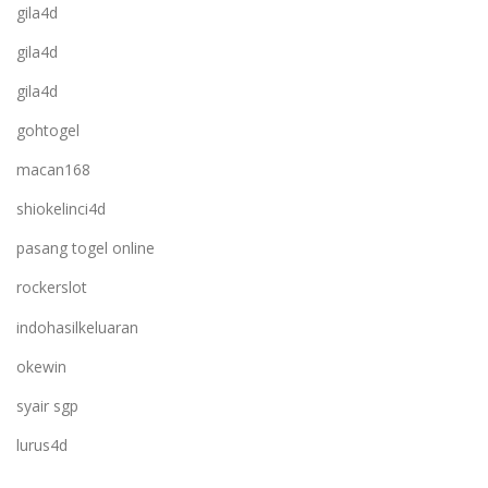
gila4d
gila4d
gila4d
gohtogel
macan168
shiokelinci4d
pasang togel online
rockerslot
indohasilkeluaran
okewin
syair sgp
lurus4d