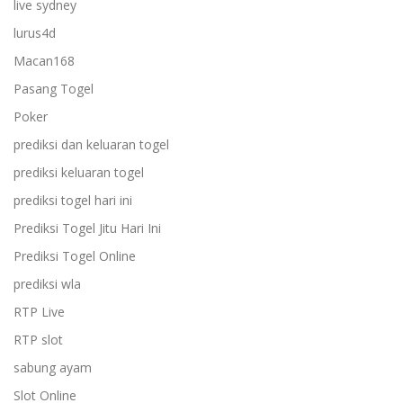
live sydney
lurus4d
Macan168
Pasang Togel
Poker
prediksi dan keluaran togel
prediksi keluaran togel
prediksi togel hari ini
Prediksi Togel Jitu Hari Ini
Prediksi Togel Online
prediksi wla
RTP Live
RTP slot
sabung ayam
Slot Online